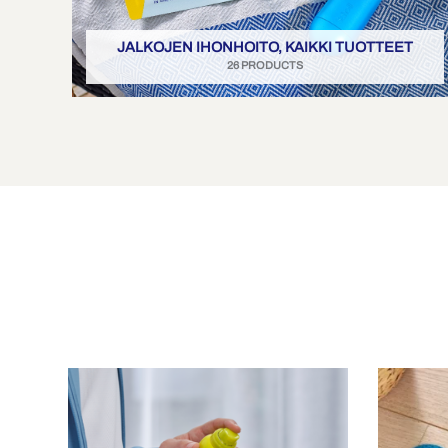
JALKOJEN IHONHOITO, KAIKKI TUOTTEET
26 PRODUCTS