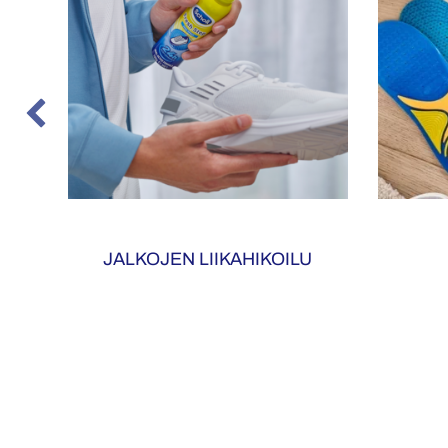
JALKOJEN LIIKAHIKOILU