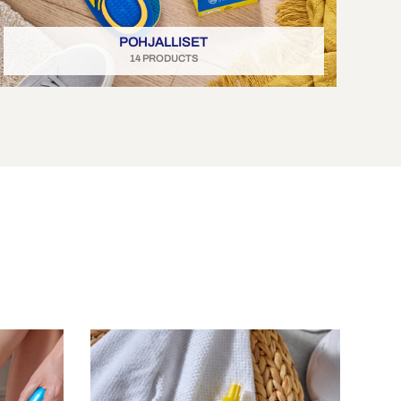
POHJALLISET
14 PRODUCTS