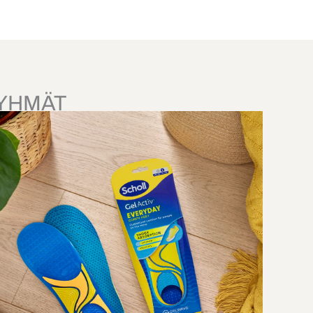
YHMÄT