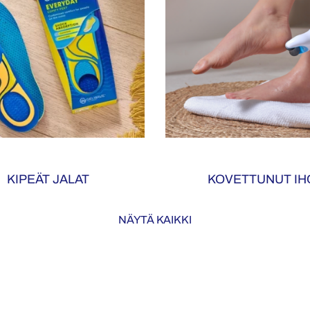
KIPEÄT JALAT
KOVETTUNUT IH
NÄYTÄ KAIKKI