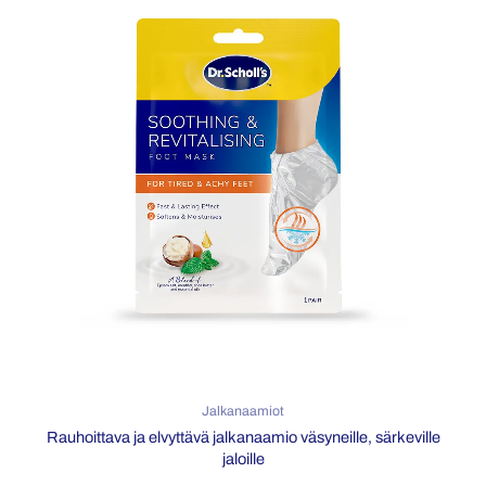
Jalkanaamiot
Rauhoittava ja elvyttävä jalkanaamio väsyneille, särkeville
jaloille