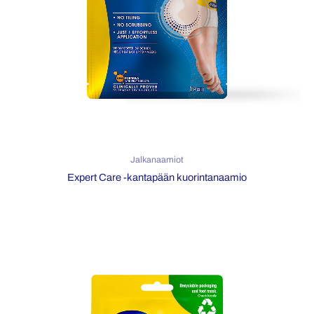
Jalkanaamiot
Expert Care -kantapään kuorintanaamio