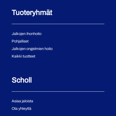
Tuoteryhmät
Jalkojen ihonhoito
Pohjalliset
Jalkojen ongelmien hoito
Kaikki tuotteet
Scholl
Asiaa jaloista
Ota yhteyttä